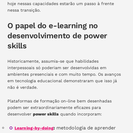
hoje nessas capacidades estarão um passo à frente
nessa transição.
O papel do e-learning no
desenvolvimento de power
skills
Historicamente, assumia-se que habilidades
interpessoais só poderiam ser desenvolvidas em
ambientes presenciais e com muito tempo. Os avanços
em tecnologia educacional demonstraram que isso já
não é verdade.
Plataformas de formação on-line bem desenhadas
podem ser extraordinariamente eficazes para
desenvolver
power skills
quando incorporam:
:
metodologia de aprender
Learning-by-doing