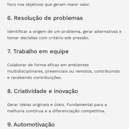
foco nos objetivos que geram maior valor.
6. Resolução de problemas
Identificar a origem de um problema, gerar alternativas e
tomar decisões com critério sob pressão.
7. Trabalho em equipe
Colaborar de forma eficaz em ambientes
multidisciplinares, presenciais ou remotos, contribuindo
e recebendo contribuições.
8. Criatividade e inovação
Gerar ideias originais e úteis. Fundamental para a
melhoria contínua e a diferenciação competitiva.
9. Automotivação