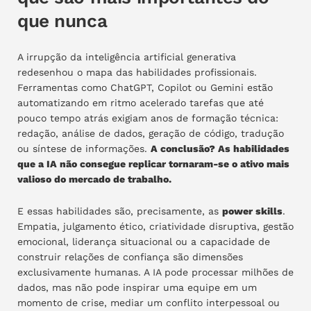
que nunca
A irrupção da inteligência artificial generativa
redesenhou o mapa das habilidades profissionais.
Ferramentas como ChatGPT, Copilot ou Gemini estão
automatizando em ritmo acelerado tarefas que até
pouco tempo atrás exigiam anos de formação técnica:
redação, análise de dados, geração de código, tradução
ou síntese de informações.
A conclusão? As habilidades
que a IA não consegue replicar tornaram-se o ativo mais
valioso do mercado de trabalho.
E essas habilidades são, precisamente, as
power skills
.
Empatia, julgamento ético, criatividade disruptiva, gestão
emocional, liderança situacional ou a capacidade de
construir relações de confiança são dimensões
exclusivamente humanas. A IA pode processar milhões de
dados, mas não pode inspirar uma equipe em um
momento de crise, mediar um conflito interpessoal ou