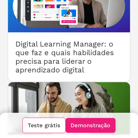
Digital Learning Manager: o
que faz e quais habilidades
precisa para liderar o
aprendizado digital
Teste grátis
Demonstração