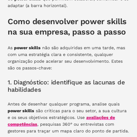
adaptar (a barra horizontal).
Como desenvolver power skills
na sua empresa, passo a passo
As
power skills
não são adquiridas em uma tarde, mas
com uma estratégia clara e consistente, qualquer
organização pode acelerar seu desenvolvimento. Estes
são os passos-chave:
1. Diagnóstico: identifique as lacunas de
habilidades
Antes de desenhar qualquer programa, analise quais
power skills
são críticas para o seu setor, a sua cultura
e os seus objetivos estratégicos. Use
avaliações de
competências
, pesquisas 360° ou entrevistas com
gestores para traçar um mapa claro do ponto de partida.