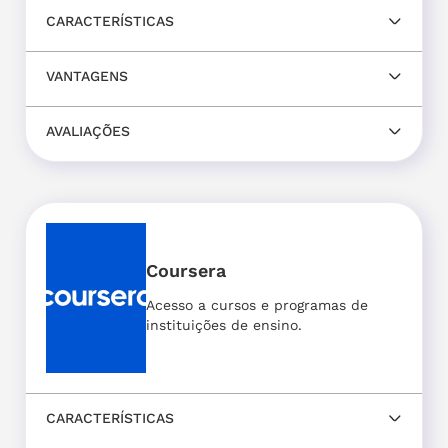
CARACTERÍSTICAS
VANTAGENS
AVALIAÇÕES
Coursera
Acesso a cursos e programas de
instituições de ensino.
CARACTERÍSTICAS