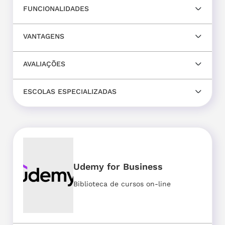
FUNCIONALIDADES
VANTAGENS
AVALIAÇÕES
ESCOLAS ESPECIALIZADAS
Udemy for Business
Biblioteca de cursos on-line