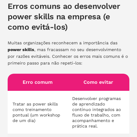
Erros comuns ao desenvolver
power skills na empresa (e
como evitá-los)
Muitas organizações reconhecem a importância das
power skills
, mas fracassam no seu desenvolvimento
por razões evitáveis. Conhecer os erros mais comuns é o
primeiro passo para não repeti-los:
Erro comum
Como evitar
Desenvolver programas
Tratar as power skills
de aprendizado
como treinamento
contínuo integrados ao
pontual (um workshop
fluxo de trabalho, com
de um dia)
acompanhamento e
prática real.