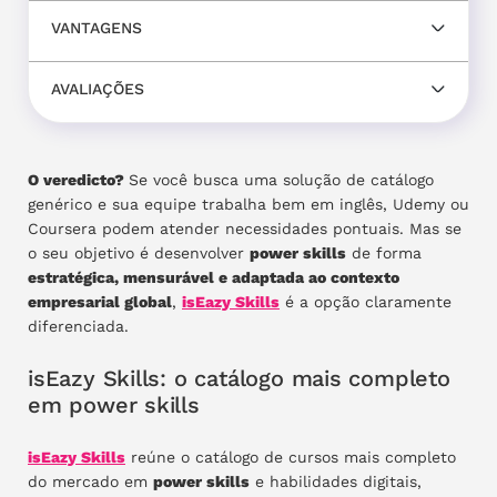
VANTAGENS
AVALIAÇÕES
O veredicto?
Se você busca uma solução de catálogo
genérico e sua equipe trabalha bem em inglês, Udemy ou
Coursera podem atender necessidades pontuais. Mas se
o seu objetivo é desenvolver
power skills
de forma
estratégica, mensurável e adaptada ao contexto
empresarial global
,
isEazy Skills
é a opção claramente
diferenciada.
isEazy Skills: o catálogo mais completo
em power skills
isEazy Skills
reúne o catálogo de cursos mais completo
do mercado em
power skills
e habilidades digitais,