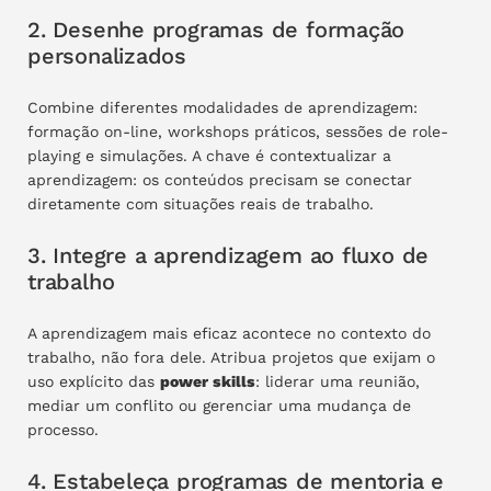
2. Desenhe programas de formação
personalizados
Combine diferentes modalidades de aprendizagem:
formação on-line, workshops práticos, sessões de role-
playing e simulações. A chave é contextualizar a
aprendizagem: os conteúdos precisam se conectar
diretamente com situações reais de trabalho.
3. Integre a aprendizagem ao fluxo de
trabalho
A aprendizagem mais eficaz acontece no contexto do
trabalho, não fora dele. Atribua projetos que exijam o
uso explícito das
power skills
: liderar uma reunião,
mediar um conflito ou gerenciar uma mudança de
processo.
4. Estabeleça programas de mentoria e