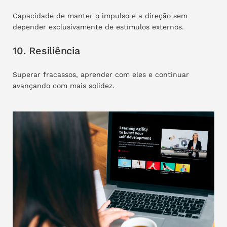
Capacidade de manter o impulso e a direção sem
depender exclusivamente de estímulos externos.
10. Resiliência
Superar fracassos, aprender com eles e continuar
avançando com mais solidez.