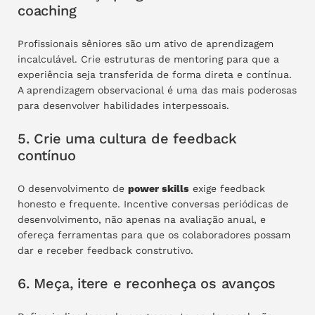
coaching
Profissionais sêniores são um ativo de aprendizagem
incalculável. Crie estruturas de mentoring para que a
experiência seja transferida de forma direta e contínua.
A aprendizagem observacional é uma das mais poderosas
para desenvolver habilidades interpessoais.
5. Crie uma cultura de feedback
contínuo
O desenvolvimento de
power skills
exige feedback
honesto e frequente. Incentive conversas periódicas de
desenvolvimento, não apenas na avaliação anual, e
ofereça ferramentas para que os colaboradores possam
dar e receber feedback construtivo.
6. Meça, itere e reconheça os avanços