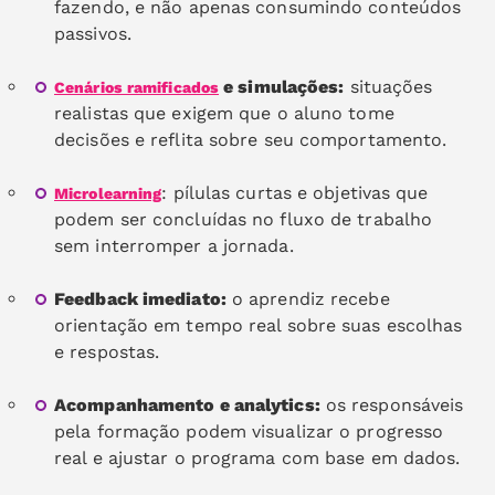
fazendo, e não apenas consumindo conteúdos
passivos.
e simulações:
situações
Cenários ramificados
realistas que exigem que o aluno tome
decisões e reflita sobre seu comportamento.
: pílulas curtas e objetivas que
Microlearning
podem ser concluídas no fluxo de trabalho
sem interromper a jornada.
Feedback imediato:
o aprendiz recebe
orientação em tempo real sobre suas escolhas
e respostas.
Acompanhamento e analytics:
os responsáveis
pela formação podem visualizar o progresso
real e ajustar o programa com base em dados.