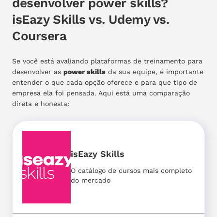
desenvolver power skills?
isEazy Skills vs. Udemy vs.
Coursera
Se você está avaliando plataformas de treinamento para
desenvolver as
power skills
da sua equipe, é importante
entender o que cada opção oferece e para que tipo de
empresa ela foi pensada. Aqui está uma comparação
direta e honesta:
isEazy Skills
O catálogo de cursos mais completo
do mercado