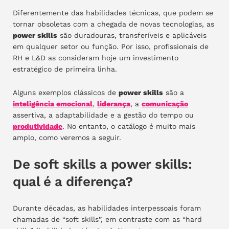
Diferentemente das habilidades técnicas, que podem se
tornar obsoletas com a chegada de novas tecnologias, as
power skills
são duradouras, transferíveis e aplicáveis
em qualquer setor ou função. Por isso, profissionais de
RH e L&D as consideram hoje um investimento
estratégico de primeira linha.
Alguns exemplos clássicos de
power skills
são a
inteligência emocional
,
liderança
, a
comunicação
assertiva, a adaptabilidade e a gestão do tempo ou
produtividade
. No entanto, o catálogo é muito mais
amplo, como veremos a seguir.
De soft skills a power skills:
qual é a diferença?
Durante décadas, as habilidades interpessoais foram
chamadas de “soft skills”, em contraste com as “hard