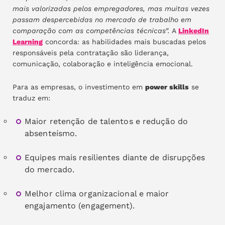
mais valorizadas pelos empregadores, mas muitas vezes
passam despercebidas no mercado de trabalho em
comparação com as competências técnicas”.
A
LinkedIn
Learning
concorda: as habilidades mais buscadas pelos
responsáveis pela contratação são liderança,
comunicação, colaboração e inteligência emocional.
Para as empresas, o investimento em
power skills
se
traduz em:
Maior retenção de talentos e redução do
absenteísmo.
Equipes mais resilientes diante de disrupções
do mercado.
Melhor clima organizacional e maior
engajamento (engagement).