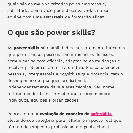
quais são as mais valorizadas pelas empresas e,
sobretudo, como você pode desenvolvê-las na sua
equipe com uma estratégia de formação eficaz.
O que são power skills?
As
power skills
são habilidades inerentemente humanas
que permitem às pessoas tomar melhores decisões,
comunicar-se com eficácia, adaptar-se às mudanças e
resolver problemas de forma criativa. São capacidades
pessoais, interpessoais e cognitivas que potencializam o
desempenho de qualquer profissional,
independentemente da sua área técnica. Seu nome
reflete o poder transformador que exercem sobre
indivíduos, equipes e organizações.
Representam a
evolução do conceito de
soft skills
,
elevando sua categoria para refletir o impacto real que
têm no desempenho profissional e organizacional.