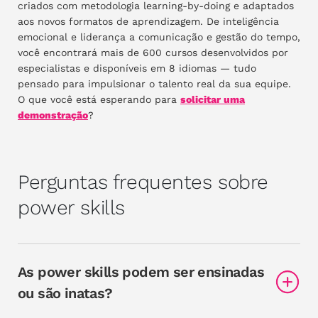
criados com metodologia learning-by-doing e adaptados
aos novos formatos de aprendizagem. De inteligência
emocional e liderança a comunicação e gestão do tempo,
você encontrará mais de 600 cursos desenvolvidos por
especialistas e disponíveis em 8 idiomas — tudo
pensado para impulsionar o talento real da sua equipe.
O que você está esperando para
solicitar uma
demonstração
?
Perguntas frequentes sobre
power skills
As power skills podem ser ensinadas
ou são inatas?
As power skills podem ser desenvolvidas.