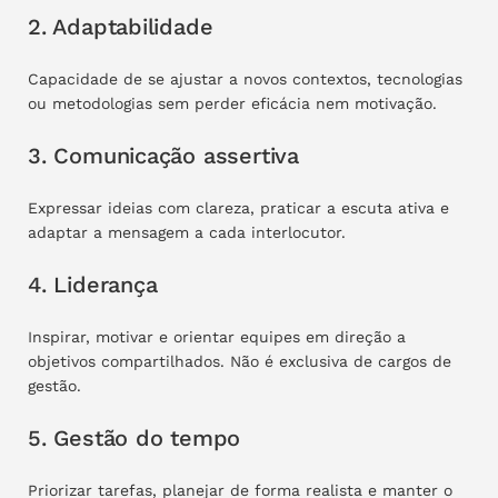
2. Adaptabilidade
Capacidade de se ajustar a novos contextos, tecnologias
ou metodologias sem perder eficácia nem motivação.
3. Comunicação assertiva
Expressar ideias com clareza, praticar a escuta ativa e
adaptar a mensagem a cada interlocutor.
4. Liderança
Inspirar, motivar e orientar equipes em direção a
objetivos compartilhados. Não é exclusiva de cargos de
gestão.
5. Gestão do tempo
Priorizar tarefas, planejar de forma realista e manter o