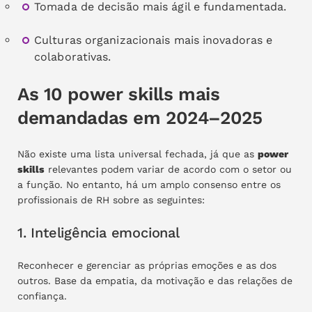
Tomada de decisão mais ágil e fundamentada.
Culturas organizacionais mais inovadoras e
colaborativas.
As 10 power skills mais
demandadas em 2024–2025
Não existe uma lista universal fechada, já que as
power
skills
relevantes podem variar de acordo com o setor ou
a função. No entanto, há um amplo consenso entre os
profissionais de RH sobre as seguintes:
1. Inteligência emocional
Reconhecer e gerenciar as próprias emoções e as dos
outros. Base da empatia, da motivação e das relações de
confiança.