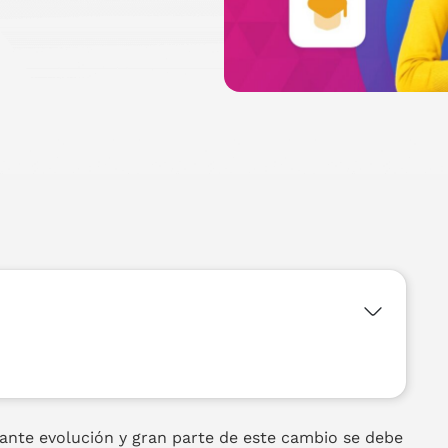
tante evolución y gran parte de este cambio se debe