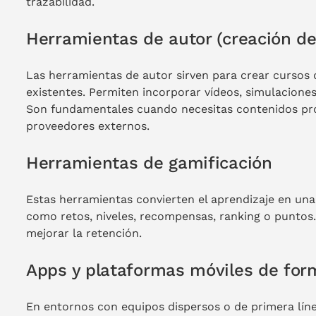
trazabilidad.
Herramientas de autor (creación de
Las herramientas de autor sirven para crear cursos 
existentes. Permiten incorporar vídeos, simulaciones,
Son fundamentales cuando necesitas contenidos pro
proveedores externos.
Herramientas de gamificación
Estas herramientas convierten el aprendizaje en un
como retos, niveles, recompensas, ranking o puntos. 
mejorar la retención.
Apps y plataformas móviles de for
En entornos con equipos dispersos o de primera línea