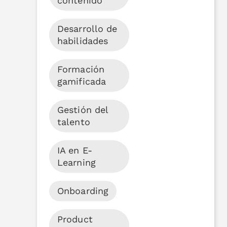
contenido
Desarrollo de
habilidades
Formación
gamificada
Gestión del
talento
IA en E-
Learning
Onboarding
Product