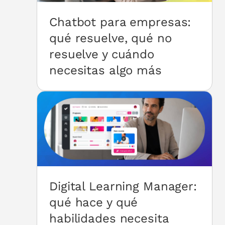
Chatbot para empresas:
qué resuelve, qué no
resuelve y cuándo
necesitas algo más
Digital Learning Manager:
qué hace y qué
habilidades necesita