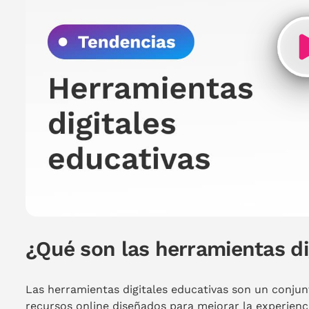
¿Qué son las herramientas di
Las herramientas digitales educativas son un conjun
recursos online diseñados para mejorar la experienci