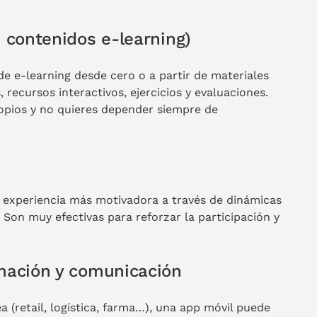
 contenidos e-learning)
de e-learning desde cero o a partir de materiales
 recursos interactivos, ejercicios y evaluaciones.
pios y no quieres depender siempre de
a experiencia más motivadora a través de dinámicas
Son muy efectivas para reforzar la participación y
mación y comunicación
 (retail, logística, farma…), una app móvil puede