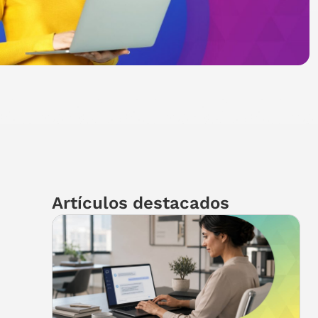
Artículos destacados