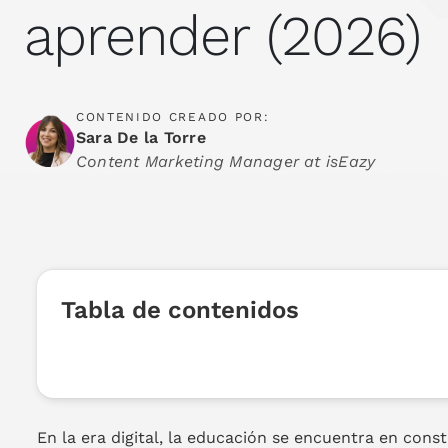
aprender (2026)
CONTENIDO CREADO POR:
Sara De la Torre
Content Marketing Manager at isEazy
Tabla de contenidos
En la era digital, la educación se encuentra en cons