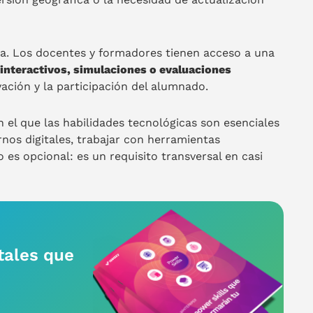
a. Los docentes y formadores tienen acceso a una
interactivos, simulaciones o evaluaciones
vación y la participación del alumnado.
 el que las habilidades tecnológicas son esenciales
nos digitales, trabajar con herramientas
 es opcional: es un requisito transversal en casi
tales que