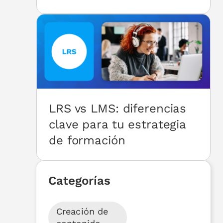
LRS vs LMS: diferencias
clave para tu estrategia
de formación
Categorías
Creación de