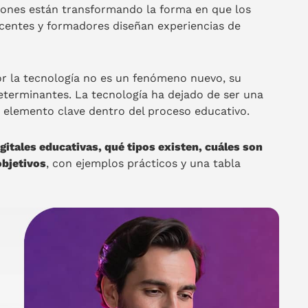
ciones están transformando la forma en que los
centes y formadores diseñan experiencias de
r la tecnología no es un fenómeno nuevo, su
eterminantes. La tecnología ha dejado de ser una
 elemento clave dentro del proceso educativo.
gitales educativas, qué tipos existen, cuáles son
objetivos
, con ejemplos prácticos y una tabla