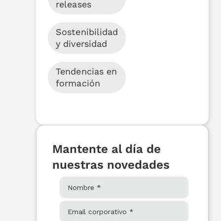
releases
Sostenibilidad
y diversidad
Tendencias en
formación
Mantente al día de
nuestras novedades