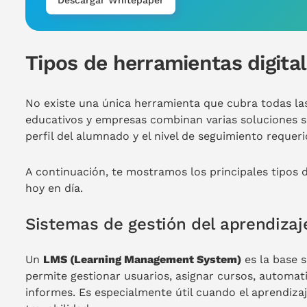
Tipos de herramientas digita
No existe una única herramienta que cubra todas la
educativos y empresas combinan varias soluciones se
perfil del alumnado y el nivel de seguimiento requeri
A continuación, te mostramos los principales tipos d
hoy en día.
Sistemas de gestión del aprendizaj
Un
LMS (Learning Management System)
es la base s
permite gestionar usuarios, asignar cursos, automat
informes. Es especialmente útil cuando el aprendiza