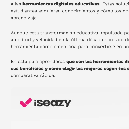
a las
herramientas digitales educativas
. Estas solu
estudiantes adquieren conocimientos y cómo los do
aprendizaje.
Aunque esta transformación educativa impulsada po
amplitud y velocidad en la última década han sido d
herramienta complementaria para convertirse en un
En esta guía aprenderás
qué son las herramientas di
sus beneficios y cómo elegir las mejores según tus 
comparativa rápida.